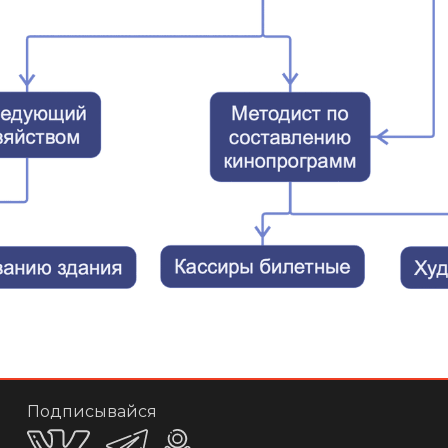
Подписывайся