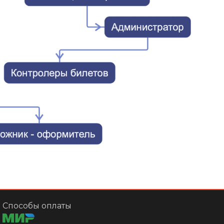
Способы оплаты