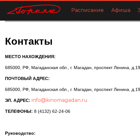
Расписание
Афиша
Контакты
МЕСТО НАХОЖДЕНИЯ:
685000, РФ, Магаданская обл., г. Магадан, проспект Ленина, д.1
ПОЧТОВЫЙ АДРЕС:
685000, РФ, Магаданская обл., г. Магадан, проспект Ленина, д.1
info@kinomagadan.ru
ЭЛ. АДРЕС:
ТЕЛЕФОНЫ:
8 (4132) 62-24-06
Руководство: