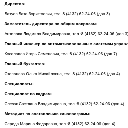
Директор:
Батуев Бато Зоригтоевич, тел.:8 (4132) 62-24-06 (доп.3)
Заместитель директора по общим вопросам:
Антипова Людмила Владимировна, тел.:8 (4132) 62-24-06 (доп.3
Главный инженер по автоматизированным системам управ
Косолапов Игорь Семенович, тел.:8 (4132) 62-24-06 (доп.7)
Главный бухгалтер:
Степанова Ольга Михайловна, тел.:8 (4132) 62-24-06 (доп.4)
Специалисты:
Специалист по кадрам:
Слезак Светлана Владимировна, тел.:8 (4132) 62-24-06 (доп.4)
Методист по составлению кинопрограмм:
Середа Марина Федоровна, тел.:8 (4132) 62-24-06 (доп.4)