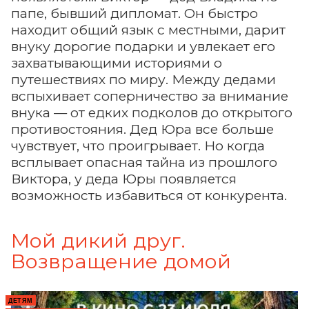
папе, бывший дипломат. Он быстро
находит общий язык с местными, дарит
внуку дорогие подарки и увлекает его
захватывающими историями о
путешествиях по миру. Между дедами
вспыхивает соперничество за внимание
внука — от едких подколов до открытого
противостояния. Дед Юра все больше
чувствует, что проигрывает. Но когда
всплывает опасная тайна из прошлого
Виктора, у деда Юры появляется
возможность избавиться от конкурента.
Мой дикий друг.
Возвращение домой
ДЕТЯМ