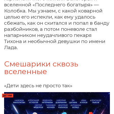
вселенной «Последнего богатыря» —
Колобка. Мы узнаем, с какой коварной
целью его испекли, как ему удалось
сбежать, как он скитался и попал в банду
разбойников, а потом поневоле стал
напарником неудачливого пекаря
Тихона и необычной девушки по имени
Лада.
Смешарики сквозь
вселенные
«Дети здесь не просто так»
ДЕТЯМ