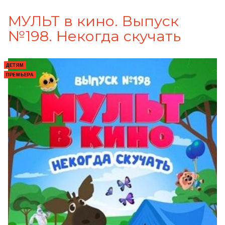
МУЛЬТ в кино. Выпуск
№198. Некогда скучать
ДЕТЯМ
ПРЕМЬЕРА