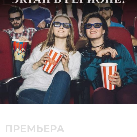
ПРЕМЬЕРА