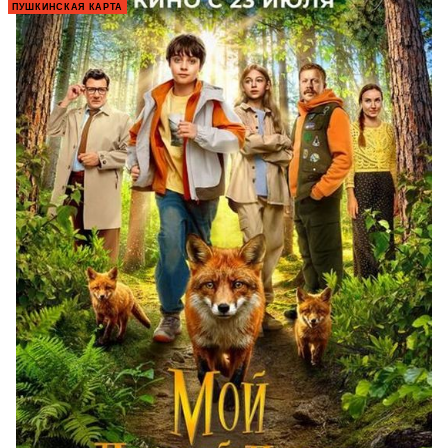
ПУШКИНСКАЯ КАРТА