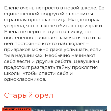
Елене очень непросто в новой школе. Ее
единственной подругой становится
странная одноклассница Нян, которая
уверена, что в школе обитают призраки.
Елена не верит в эту страшилку, но
постепенно начинает замечать, что и за
ней постоянно кто-то наблюдает –
призраков можно даже услышать, если
ты в наушниках. Необычно начинают
себя вести и другие ребята. Девушкам
предстоит разгадать тайну проклятия
школы, чтобы спасти себя и
одноклассников.
Старый орёл
ПУШКИНСКАЯ КАРТА