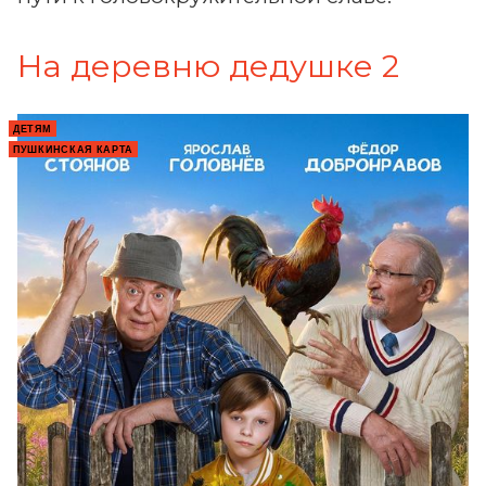
На деревню дедушке 2
ДЕТЯМ
ПУШКИНСКАЯ КАРТА