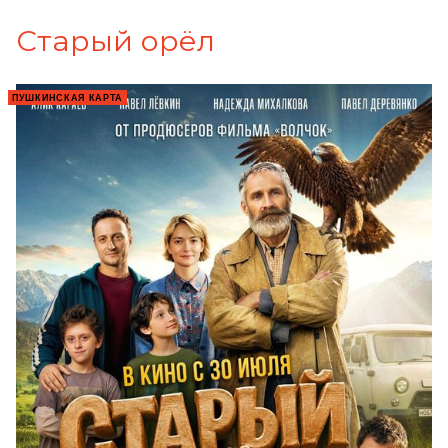
Старый орёл
ПУШКИНСКАЯ КАРТА