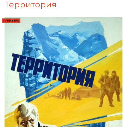
Территория
ПРЕМЬЕРА