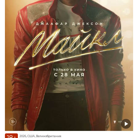
18
2026, США, Великобритания
+