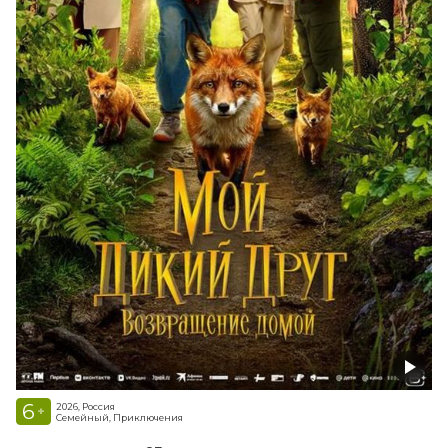
6
2026, Россия
+
Семейный, Приключения