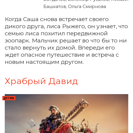
Башкатов, Ольга Смирнова
Когда Саша снова встречает своего
дикого друга, лиса Рыжего, он узнает, что
семью лиса похитил передвижной
зоопарк. Мальчик решает во что бы то ни
стало вернуть их домой. Впереди его
ждет опасное путешествие и встреча с
новым настоящим другом.
Храбрый Давид
ДЕТЯМ