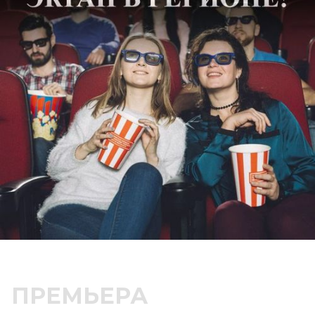
ПРЕМЬЕРА