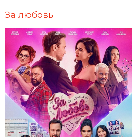
За любовь