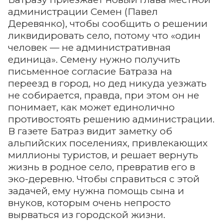
администрации Семен (Павел
Деревянко), чтобы сообщить о решении
ликвидировать село, потому что «один
человек — не административная
единица». Семену нужно получить
письменное согласие Батраза на
переезд в город, но дед никуда уезжать
не собирается, правда, при этом он не
понимает, как может единолично
противостоять решению администрации.
В газете Батраз видит заметку об
альпийских поселениях, привлекающих
миллионы туристов, и решает вернуть
жизнь в родное село, превратив его в
эко-деревню. Чтобы справиться с этой
задачей, ему нужна помощь сына и
внуков, которым очень непросто
вырваться из городской жизни.