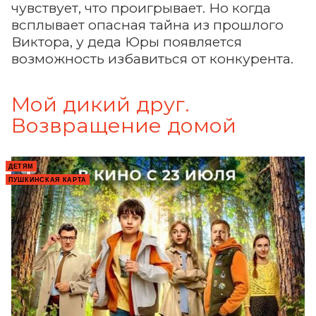
чувствует, что проигрывает. Но когда
всплывает опасная тайна из прошлого
Виктора, у деда Юры появляется
возможность избавиться от конкурента.
Мой дикий друг.
Возвращение домой
ДЕТЯМ
ПУШКИНСКАЯ КАРТА