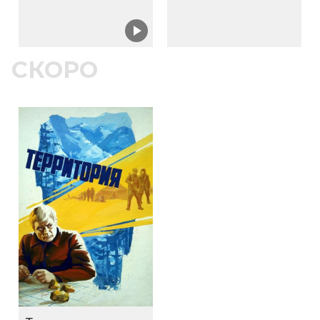
СКОРО