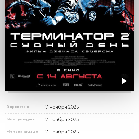
7 ноября 2025
В прокате с
7 ноября 2025
Меморандум с
7 ноября 2025
Меморандум до