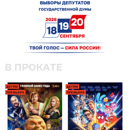
В ПРОКАТЕ
ДЕТЯМ
ДЕТЯМ
ПРЕМЬЕРА
ПРЕМЬЕРА