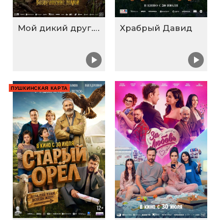
Мой дикий друг. Возвращение домой
Храбрый Давид
ПУШКИНСКАЯ КАРТА