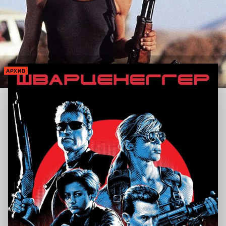
АРХИВ