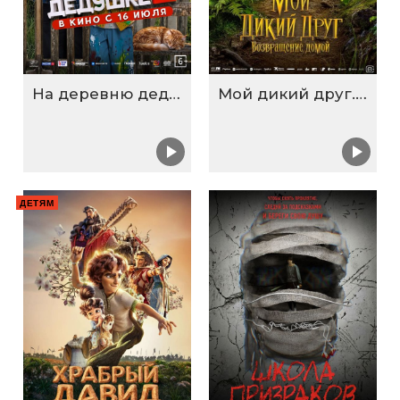
На деревню дедушке 2
Мой дикий друг. Возвращение домой
ДЕТЯМ