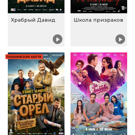
Храбрый Давид
Школа призраков
ПУШКИНСКАЯ КАРТА