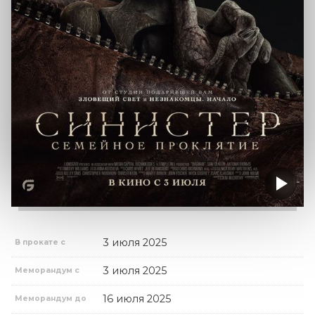
3 июля 2025
В прокате с
3 июля 2025
Меморандум с
16 июля 2025
Меморандум до