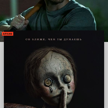
АРХИВ