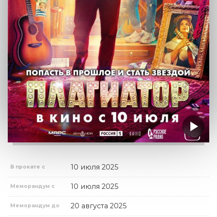
10 июля 2025
В прокате с
10 июля 2025
Меморандум с
20 августа 2025
Меморандум до