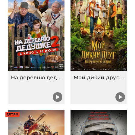
На деревню дедушке 2
Мой дикий друг. Возвращение домой
ДЕТЯМ