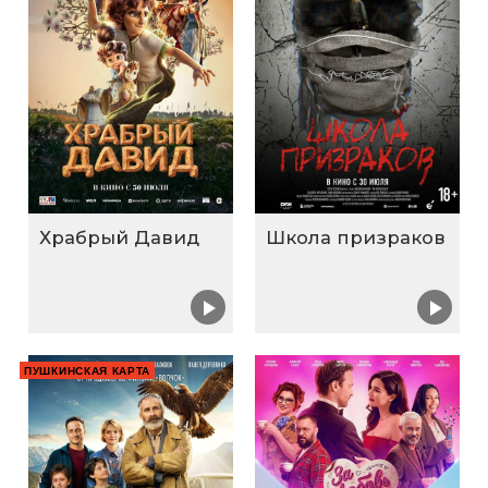
Храбрый Давид
Школа призраков
ПУШКИНСКАЯ КАРТА