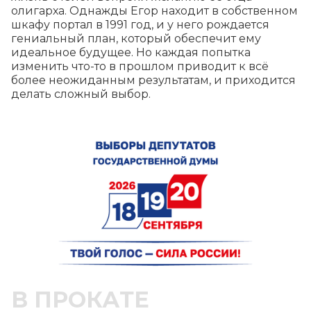
олигарха. Однажды Егор находит в собственном 
шкафу портал в 1991 год, и у него рождается 
гениальный план, который обеспечит ему 
идеальное будущее. Но каждая попытка 
изменить что-то в прошлом приводит к всё 
более неожиданным результатам, и приходится 
делать сложный выбор.
В ПРОКАТЕ