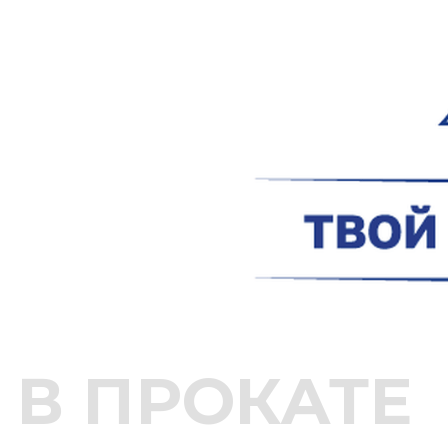
В ПРОКАТЕ