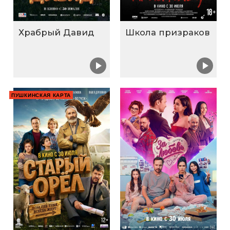
Храбрый Давид
Школа призраков
ПУШКИНСКАЯ КАРТА