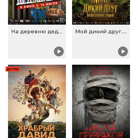
На деревню дедушке 2
Мой дикий друг. Возвращение домой
ДЕТЯМ