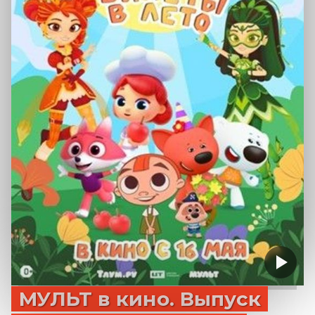
МУЛЬТ в кино. Выпуск