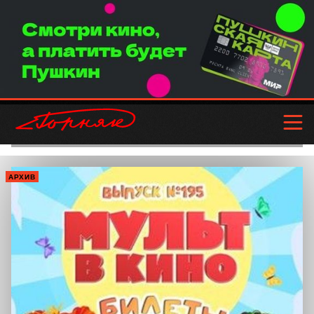
АРХИВ