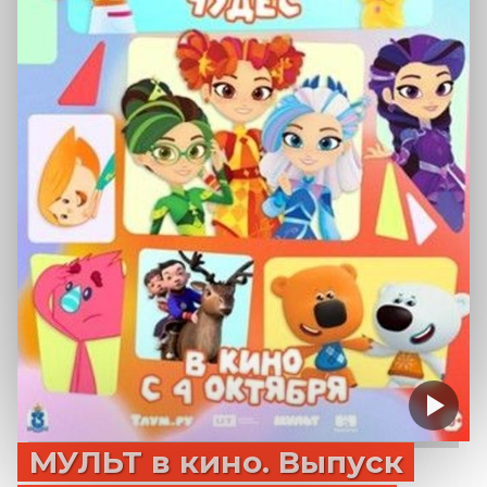
МУЛЬТ в кино. Выпуск