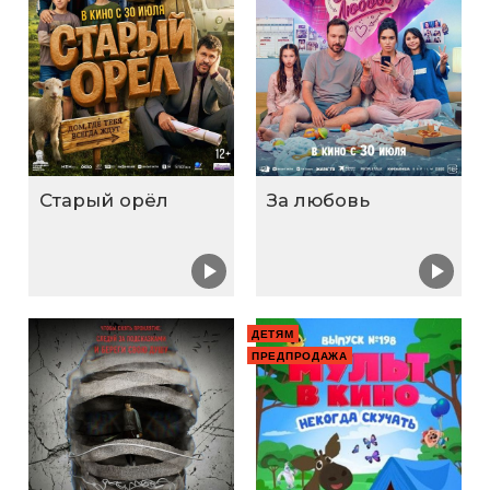
Старый орёл
За любовь
ДЕТЯМ
ПРЕДПРОДАЖА