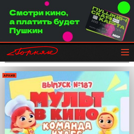
АРХИВ