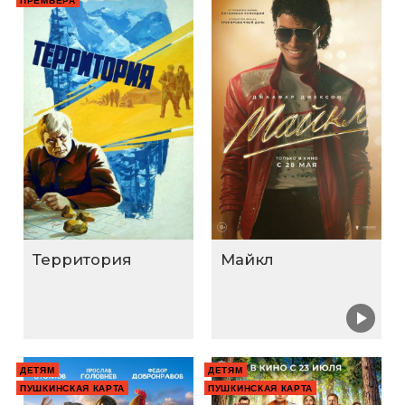
ПРЕМЬЕРА
Территория
Майкл
ДЕТЯМ
ДЕТЯМ
ПУШКИНСКАЯ КАРТА
ПУШКИНСКАЯ КАРТА