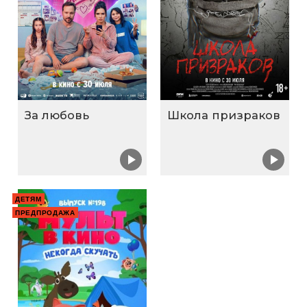
За любовь
Школа призраков
ДЕТЯМ
ПРЕДПРОДАЖА