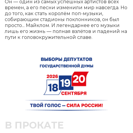
Он — один из самых успешных артистов всех 
времен, а его песни изменили мир навсегда. Но 
до того, как стать королём поп-музыки, 
собирающим стадионы поклонников, он был 
просто... Майклом. И легендарнее его музыки 
лишь его жизнь — полная взлётов и падений на 
пути к головокружительной славе.
В ПРОКАТЕ