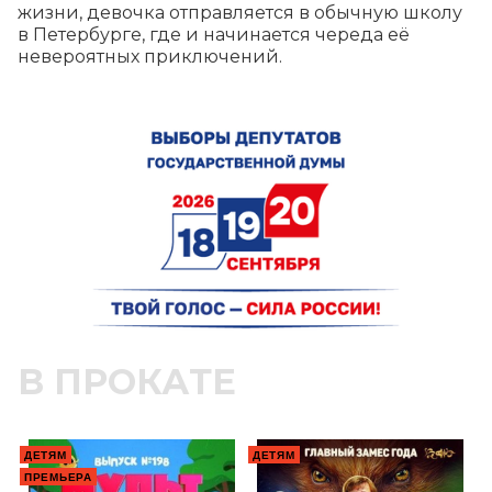
жизни, девочка отправляется в обычную школу 
в Петербурге, где и начинается череда её 
невероятных приключений.
В ПРОКАТЕ
ДЕТЯМ
ДЕТЯМ
ПРЕМЬЕРА