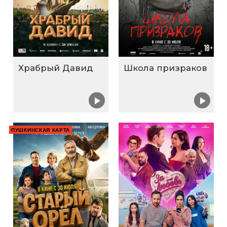
Храбрый Давид
Школа призраков
ПУШКИНСКАЯ КАРТА