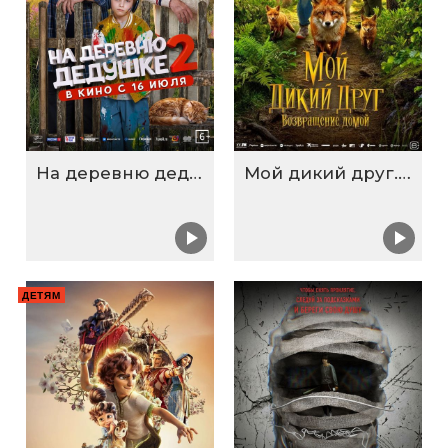
На деревню дедушке 2
Мой дикий друг. Возвращение домой
ДЕТЯМ