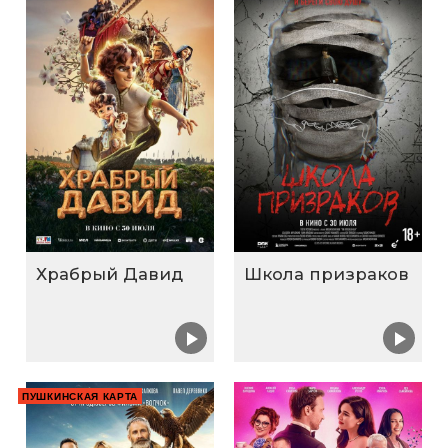
Храбрый Давид
Школа призраков
ПУШКИНСКАЯ КАРТА