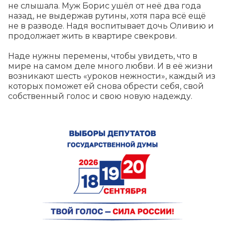
не слышала. Муж Борис ушёл от неё два года 
назад, не выдержав рутины, хотя пара всё ещё 
не в разводе. Надя воспитывает дочь Оливию и 
продолжает жить в квартире свекрови.

Наде нужны перемены, чтобы увидеть, что в 
мире на самом деле много любви. И в её жизни 
возникают шесть «уроков нежности», каждый из 
которых поможет ей снова обрести себя, свой 
собственный голос и свою новую надежду.