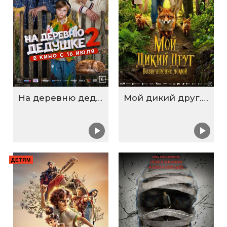
На деревню дедушке 2
Мой дикий друг. Возвращение домой
ДЕТЯМ