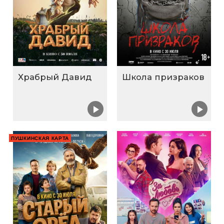
Храбрый Давид
Школа призраков
ПУШКИНСКАЯ КАРТА