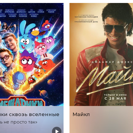
ки сквозь вселенные
Майкл
ь не просто так»