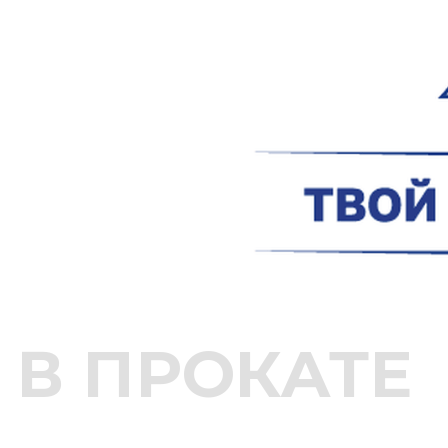
В ПРОКАТЕ