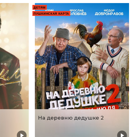
ДЕТЯМ
ПУШКИНСКАЯ КАРТА
На деревню дедушке 2