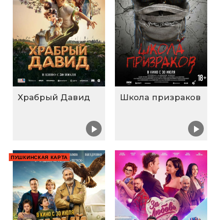
Храбрый Давид
Школа призраков
ПУШКИНСКАЯ КАРТА