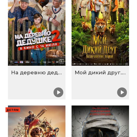
На деревню дедушке 2
Мой дикий друг. Возвращение домой
ДЕТЯМ