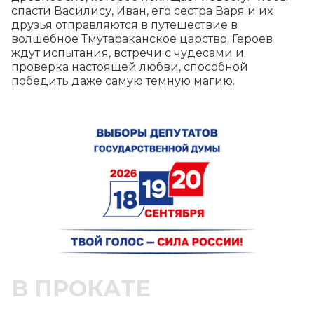
спасти Василису, Иван, его сестра Варя и их 
друзья отправляются в путешествие в 
волшебное Тмутараканское царство. Героев 
ждут испытания, встречи с чудесами и 
проверка настоящей любви, способной 
победить даже самую темную магию.
В ПРОКАТЕ