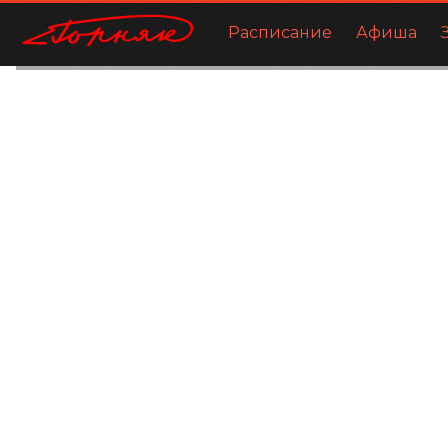
Расписание
Афиша