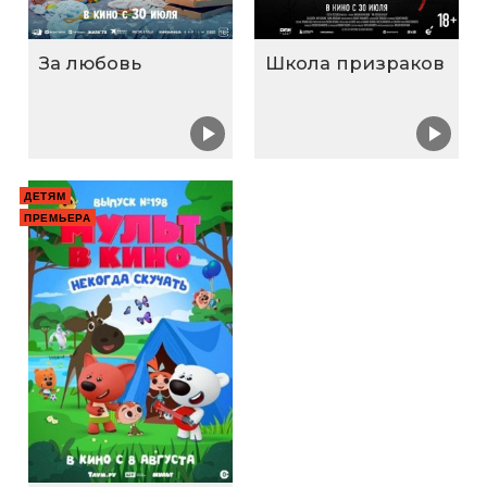
За любовь
Школа призраков
ДЕТЯМ
ПРЕМЬЕРА