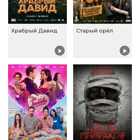
Храбрый Давид
Старый орёл