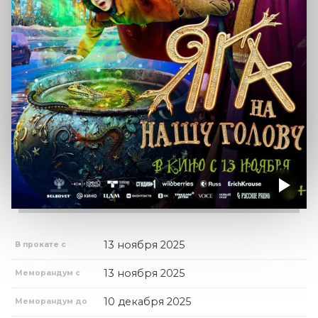
13 ноября 2025
В прокате с
13 ноября 2025
Меморандум с
10 декабря 2025
Меморандум до