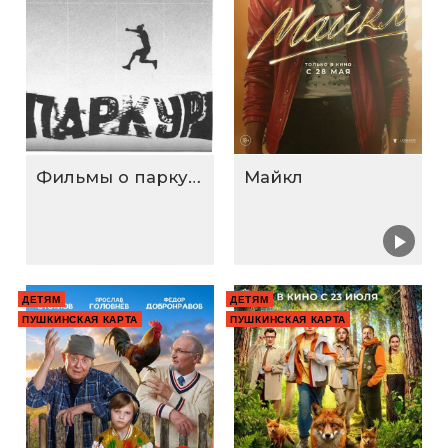
Фильмы о паркуре
Майкл
ДЕТЯМ
ДЕТЯМ
ПУШКИНСКАЯ КАРТА
ПУШКИНСКАЯ КАРТА