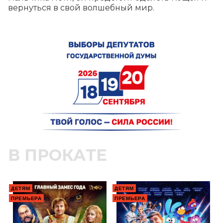
вернуться в свой волшебный мир.
В ПРОКАТЕ
ДЕТЯМ
ДЕТЯМ
ПРЕМЬЕРА
ПРЕМЬЕРА