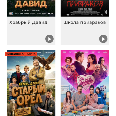
Храбрый Давид
Школа призраков
ПУШКИНСКАЯ КАРТА