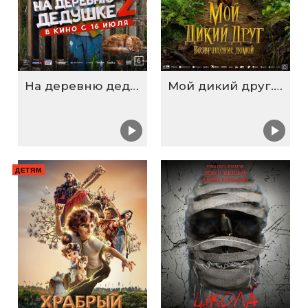
На деревню дедушке 2
Мой дикий друг. Возвращение домой
ДЕТЯМ