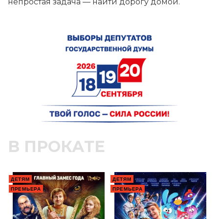
непростая задача — найти дорогу домой.
В ПРОКАТЕ
ДЕТЯМ
ДЕТЯМ
ПРЕМЬЕРА
ПРЕМЬЕРА