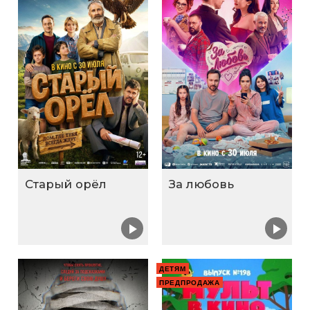
Старый орёл
За любовь
ДЕТЯМ
ПРЕДПРОДАЖА