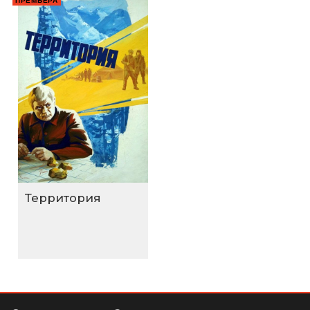
ПРЕМЬЕРА
Территория