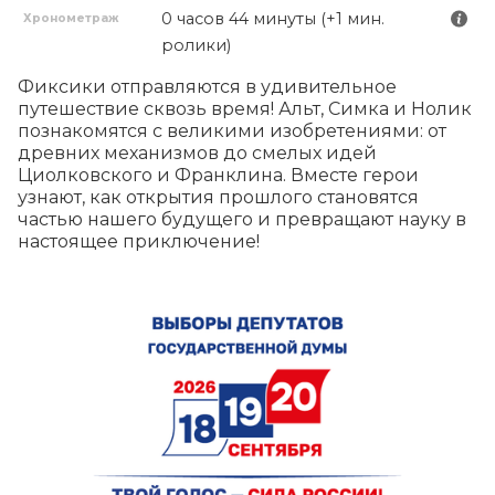
0 часов 44 минуты (+1 мин.
Хронометраж
ролики)
Фиксики отправляются в удивительное 
путешествие сквозь время! Альт, Симка и Нолик 
познакомятся с великими изобретениями: от 
древних механизмов до смелых идей 
Циолковского и Франклина. Вместе герои 
узнают, как открытия прошлого становятся 
частью нашего будущего и превращают науку в 
настоящее приключение!