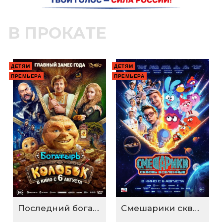
В ПРОКАТЕ
ДЕТЯМ
ДЕТЯМ
ПРЕМЬЕРА
ПРЕМЬЕРА
Последний богатырь. Колобок
Смешарики сквозь вселенные