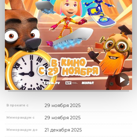
29 ноября 2025
В прокате с
29 ноября 2025
Меморандум с
21 декабря 2025
Меморандум до