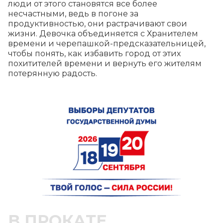
люди от этого становятся все более 
несчастными, ведь в погоне за 
продуктивностью, они растрачивают свои 
жизни. Девочка объединяется с Хранителем 
времени и черепашкой-предсказательницей, 
чтобы понять, как избавить город от этих 
похитителей времени и вернуть его жителям 
потерянную радость.
В ПРОКАТЕ