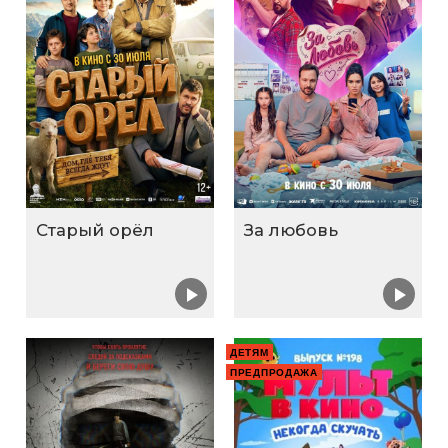
Старый орёл
За любовь
ДЕТЯМ
ПРЕДПРОДАЖА