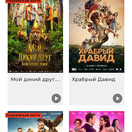
ПУШКИНСКАЯ КАРТА
Мой дикий друг. Возвращение домой
Храбрый Давид
ПУШКИНСКАЯ КАРТА