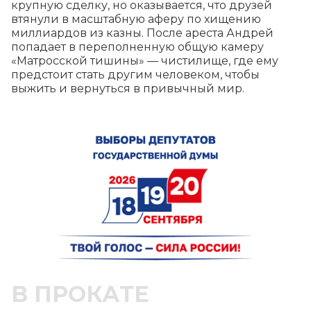
крупную сделку, но оказывается, что друзей 
втянули в масштабную аферу по хищению 
миллиардов из казны. После ареста Андрей 
попадает в переполненную общую камеру 
«Матросской тишины» — чистилище, где ему 
предстоит стать другим человеком, чтобы 
выжить и вернуться в привычный мир.
В ПРОКАТЕ