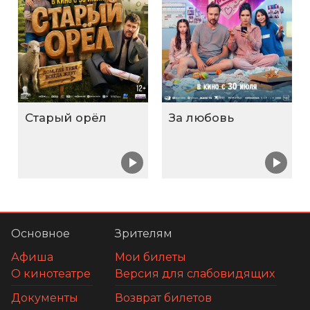
Старый орёл
За любовь
Основное
Зрителям
Афиша
Мои билеты
О кинотеатре
Версия для слабовидящих
Документы
Возврат билетов