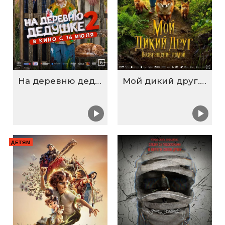
На деревню дедушке 2
Мой дикий друг. Возвращение домой
ДЕТЯМ