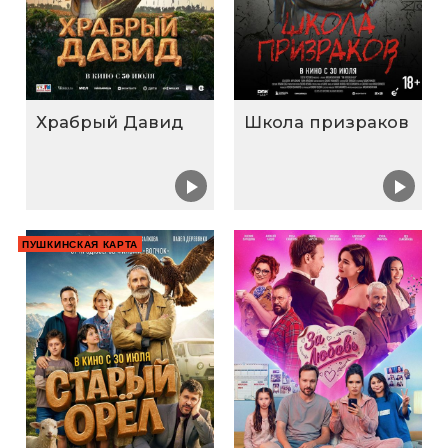
Храбрый Давид
Школа призраков
ПУШКИНСКАЯ КАРТА