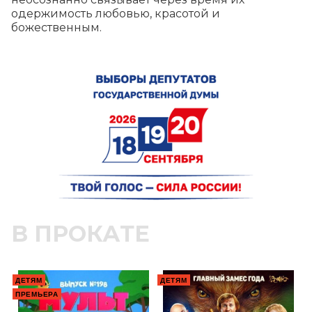
одержимость любовью, красотой и 
божественным.
В ПРОКАТЕ
ДЕТЯМ
ДЕТЯМ
ПРЕМЬЕРА