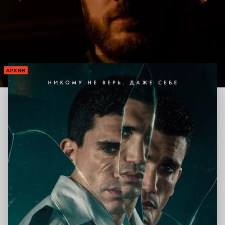
АРХИВ