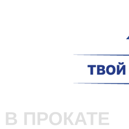
В ПРОКАТЕ