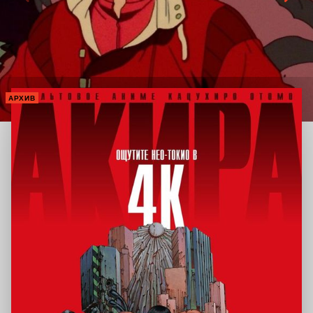
АРХИВ