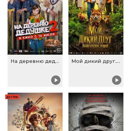
На деревню дедушке 2
Мой дикий друг. Возвращение домой
ДЕТЯМ