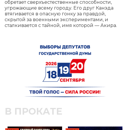
обретает сверхъестественные способности, 
угрожающие всему городу. Его друг Канэда 
втягивается в опасную гонку за правдой, 
скрытой за военными экспериментами, и 
сталкивается с тайной, имя которой — Акира.
В ПРОКАТЕ