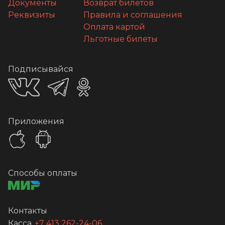
Документы
Возврат билетов
Реквизиты
Правила и соглашения
Оплата картой
Льготные билеты
Подписывайся
Приложения
Способы оплаты
Контакты
Касса
+7 413 262-24-06