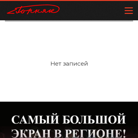
Нет записей