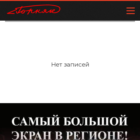
Нет записей