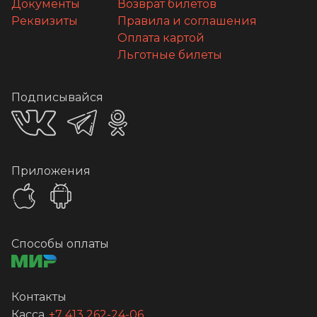
Документы
Возврат билетов
Реквизиты
Правила и соглашения
Оплата картой
Льготные билеты
Подписывайся
Приложения
Способы оплаты
Контакты
Касса
+7 413 262-24-06