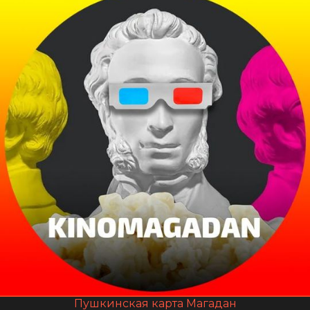
Пушкинская карта Магадан