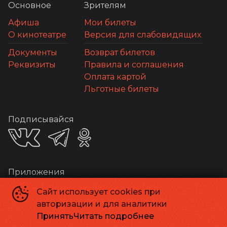
Основное
Зрителям
Афиша
Мои билеты
О кинотеатре
Версия для слабовидящих
Документы
Возврат билетов
Реквизиты
Правила и соглашения
Оплата картой
Льготные билеты
Подписывайся
Приложения
Сайт использует cookies при
авторизации и для аналитики
Принять
Читать подробнее
Способы оплаты