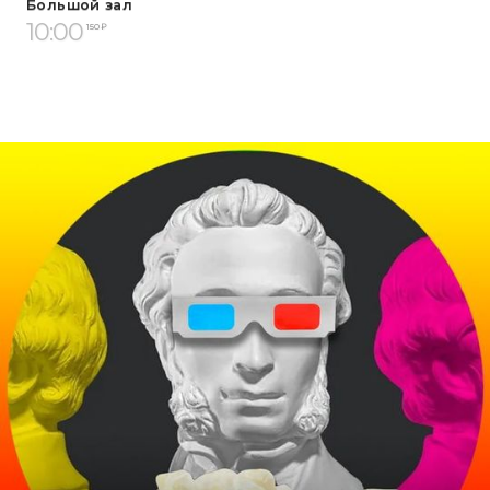
Большой зал
10:00
150 ₽