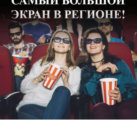
Подробнее